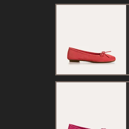
Aperçu rapide
Aperçu rapide