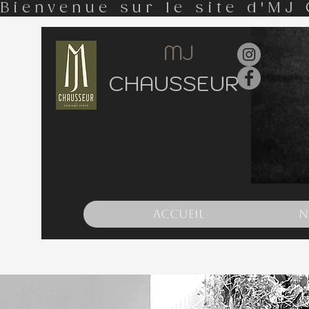
Bienvenue sur le site d'MJ 
MJ
CHAUSSEUR
Accueil
N