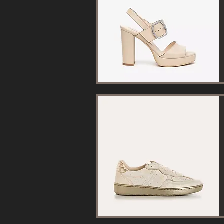
Aperçu rapide