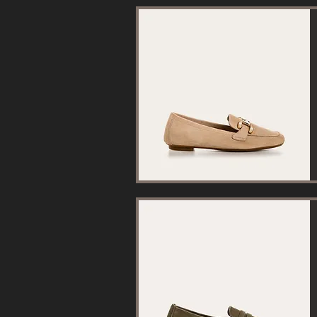
Aperçu rapide
Aperçu rapide