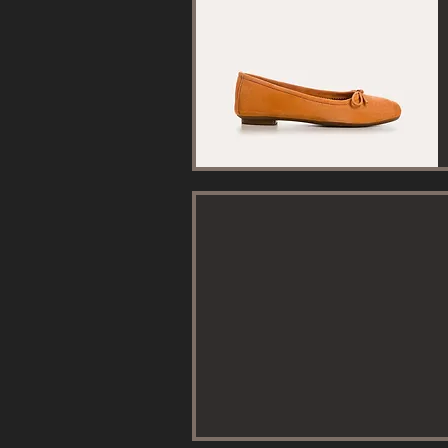
Aperçu rapide