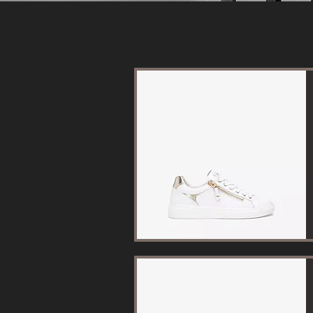
Aperçu rapide