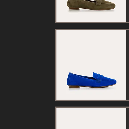
Aperçu rapide
Aperçu rapide